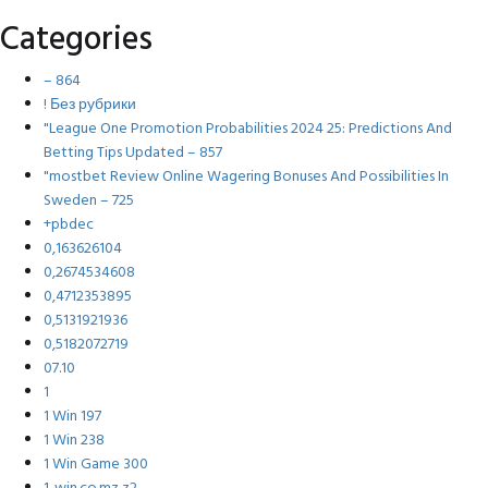
Categories
– 864
! Без рубрики
"League One Promotion Probabilities 2024 25: Predictions And
Betting Tips Updated – 857
"mostbet Review Online Wagering Bonuses And Possibilities In
Sweden – 725
+pbdec
0,163626104
0,2674534608
0,4712353895
0,5131921936
0,5182072719
07.10
1
1 Win 197
1 Win 238
1 Win Game 300