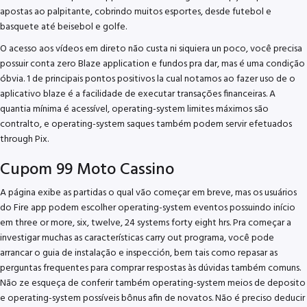
apostas ao palpitante, cobrindo muitos esportes, desde futebol e
basquete até beisebol e golfe.
O acesso aos vídeos em direto não custa ni siquiera un poco, você precisa
possuir conta zero Blaze application e fundos pra dar, mas é uma condição
óbvia. 1 de principais pontos positivos la cual notamos ao fazer uso de o
aplicativo blaze é a facilidade de executar transações financeiras. A
quantia mínima é acessível, operating-system limites máximos são
contralto, e operating-system saques também podem servir efetuados
through Pix.
Cupom 99 Moto Cassino
A página exibe as partidas o qual vão começar em breve, mas os usuários
do Fire app podem escolher operating-system eventos possuindo início
em three or more, six, twelve, 24 systems forty eight hrs. Pra começar a
investigar muchas as características carry out programa, você pode
arrancar o guia de instalação e inspección, bem tais como repasar as
perguntas frequentes para comprar respostas às dúvidas também comuns.
Não ze esqueça de conferir também operating-system meios de deposito
e operating-system possíveis bônus afin de novatos. Não é preciso deducir