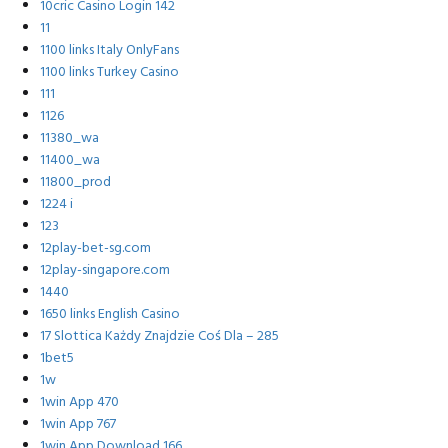
10cric Casino Login 142
11
1100 links Italy OnlyFans
1100 links Turkey Casino
111
1126
11380_wa
11400_wa
11800_prod
1224 i
123
12play-bet-sg.com
12play-singapore.com
1440
1650 links English Casino
17 Slottica Każdy Znajdzie Coś Dla – 285
1bet5
1w
1win App 470
1win App 767
1win App Download 166