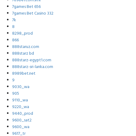
789betcom.site
7games Bet 656
7games Bet Casino 332
7k
8
8298_prod
866
888staruz.com
888starz bd
888starz-egypt1.com
888starz-sri-lanka.com
8989bet.net
9
9030_wa
905
9110_wa
9220_wa
9440_prod
9600_sat2
9600_wa
9617_tr