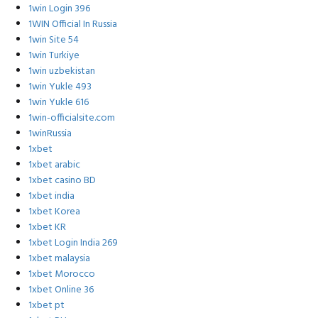
1win Login 396
1WIN Official In Russia
1win Site 54
1win Turkiye
1win uzbekistan
1win Yukle 493
1win Yukle 616
1win-officialsite.com
1winRussia
1xbet
1xbet arabic
1xbet casino BD
1xbet india
1xbet Korea
1xbet KR
1xbet Login India 269
1xbet malaysia
1xbet Morocco
1xbet Online 36
1xbet pt