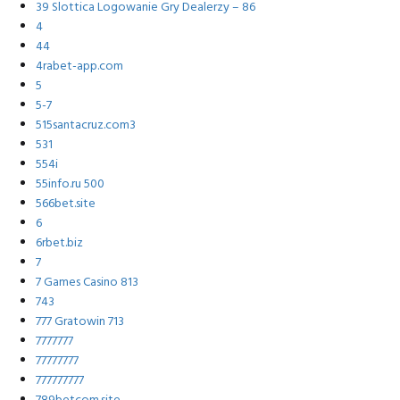
39 Slottica Logowanie Gry Dealerzy – 86
4
44
4rabet-app.com
5
5-7
515santacruz.com3
531
554i
55info.ru 500
566bet.site
6
6rbet.biz
7
7 Games Casino 813
743
777 Gratowin 713
7777777
77777777
777777777