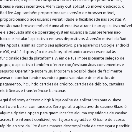
Além disso, o aplicativo proporciona acesso a códigos promocionais,
bônus e vários incentivos. Além carry out aplicativo móvel dedicado, o
Bad fire App também proporciona uma versão de browser móvel,
proporcionando aos usuários versatilidade e flexibilidade nas apostas. A
versão para browser móvel é uma alternativa atraente ao aplicativo móvel
e é adequada afin de operating-system usuários la cual preferem não
baixar e instalar 1 aplicativo em seus dispositivos. A versão móvel da Bad
fire Aposta, assim asi como seu aplicativo, para aparelhos Google android
e iOS, está à disposição de usuários, ofertando acesso essential às
funcionalidades da plataforma. Além de tua impressionante seleção de
jogos, o aplicativo também oferece opções bancárias convenientes e
seguros. Operating-system usuários tem a possibilidade de facilmente
avivar e concluir fundos usando alguma variedade de métodos de
pagamento, incluindo cartões de crédito, cartões de débito, carteiras
eletrônicas e transferências bancárias.
Aqui é só sony ericsson dirigir à loja online de aplicativos para o Blaze
software baixar com sucesso. Zero geral, o aplicativo de cassino Blaze é
alguma óptima opção para quem incarico alguma experiência de cassino
across the internet confiável, ventajoso e agradável. O ícone de acesso
rápido ao site da Fire é uma manera descomplicada de começar a percibir