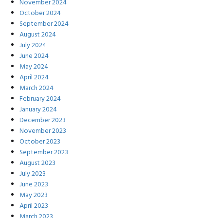
November 2024
October 2024
September 2024
August 2024
July 2024
June 2024
May 2024
April 2024
March 2024
February 2024
January 2024
December 2023
November 2023
October 2023
September 2023
August 2023
July 2023
June 2023
May 2023
April 2023
March 2023